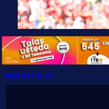
PROČITAJTE JOŠ