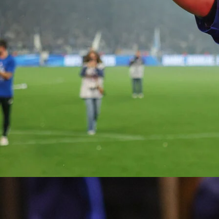
14:13, 01.11.2023