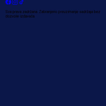
Sva prava zadržana. Zabranjeno preuzimanje sadržaja bez
dozvole izdavača.