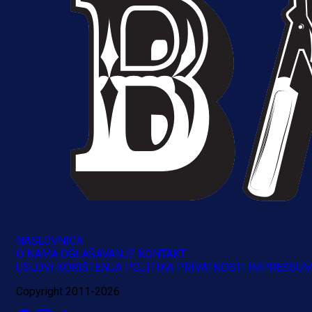
NASLOVNICA
O NAMA
OGLAŠAVANJE
KONTAKT
USLOVI KORIŠTENJA
POLITIKA PRIVATNOSTI
IMPRESSU
Copyright 2011-2026