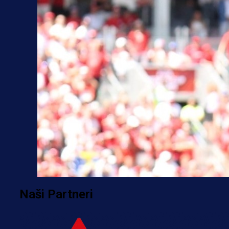
Naši Partneri