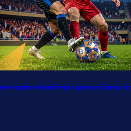
itna evropska takmičenja i preuzmi bonus d