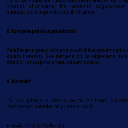
internet stranicama. Ne snosimo odgovornost
sadržaj i politiku privatnosti tih stranica.
8. Izmjene politike privatnosti
Zadržavamo pravo izmjene ove Politike privatnosti u b
kojem trenutku. Sve izmjene bit će objavljene na o
stranici i stupaju na snagu danom objave.
9. Kontakt
Za sva pitanja u vezi s ovom Politikom privatno
možete nas kontaktirati putem e-maila:
E-mail:
info@bhfudbal.ba