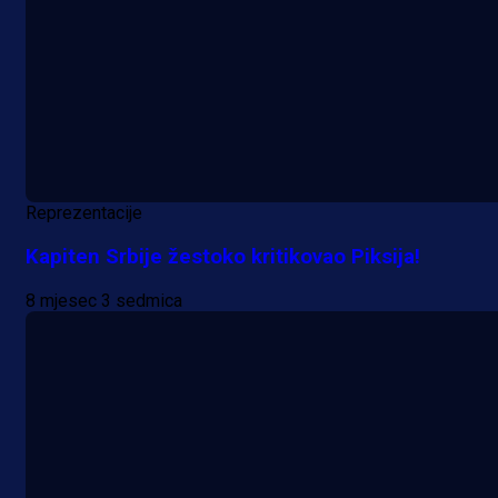
Reprezentacije
Kapiten Srbije žestoko kritikovao Piksija!
8 mjesec 3 sedmica