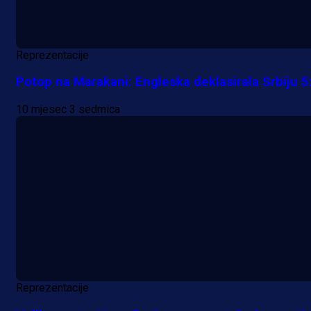
Reprezentacije
Potop na Marakani: Engleska deklasirala Srbiju 5
10 mjesec 3 sedmica
Reprezentacije