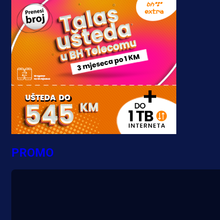
PROMO