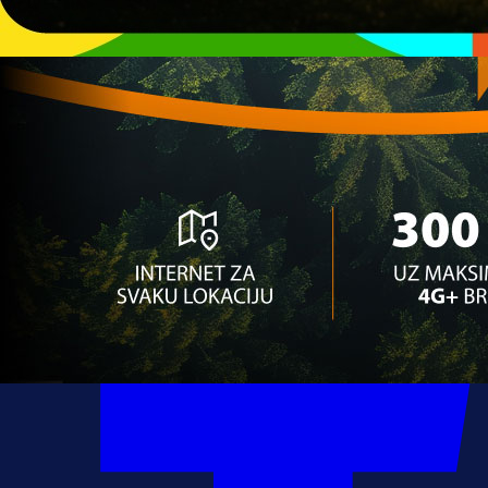
Autor:
Redakcija
11:46, 01.07.2026