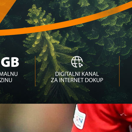
ici! (VIDEO)