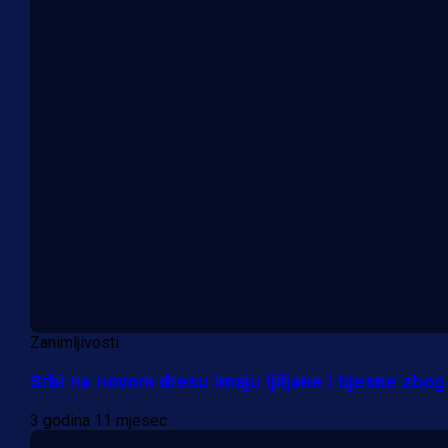
Zanimljivosti
Srbi na novom dresu imaju ljiljane i bjesne zbog
3 godina 11 mjesec