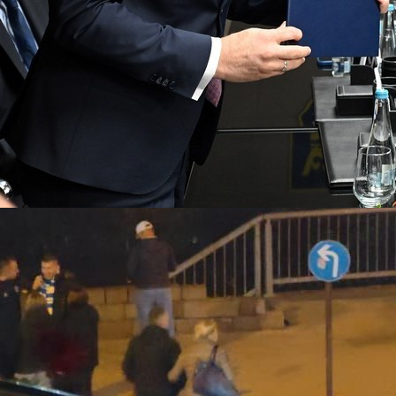
16:57, 10.08.2022