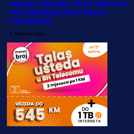
Internet, televizija i fiksni telefon na
svim lokacijama širom Bosne i
Hercegovine
2 sedmica 4 dan