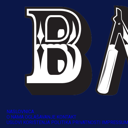
NASLOVNICA
O NAMA
OGLAŠAVANJE
KONTAKT
USLOVI KORIŠTENJA
POLITIKA PRIVATNOSTI
IMPRESSU