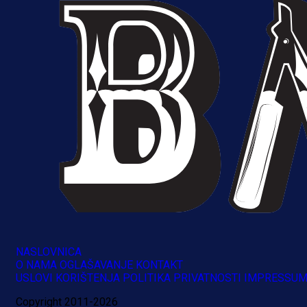
NASLOVNICA
O NAMA
OGLAŠAVANJE
KONTAKT
USLOVI KORIŠTENJA
POLITIKA PRIVATNOSTI
IMPRESSU
Copyright 2011-2026