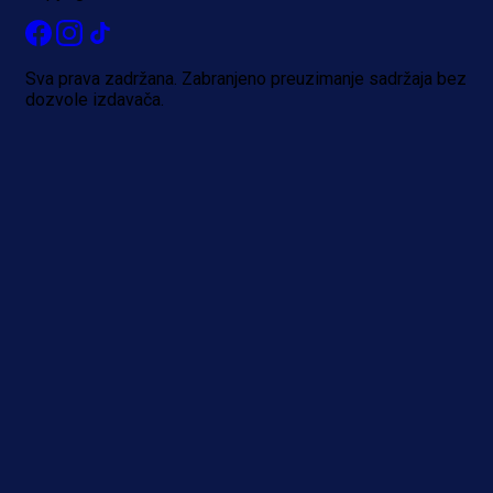
Sva prava zadržana. Zabranjeno preuzimanje sadržaja bez
dozvole izdavača.