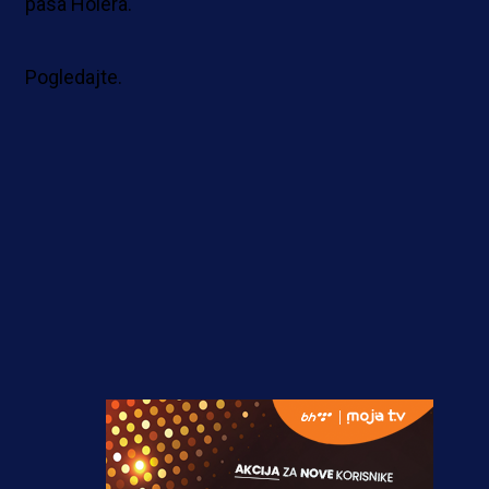
pasa Holera.
Pogledajte.