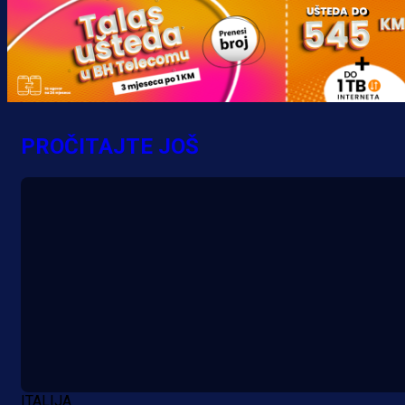
PROČITAJTE JOŠ
ITALIJA