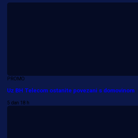
PROMO
Uz BH Telecom ostanite povezani s domovinom
5 dan 18 h