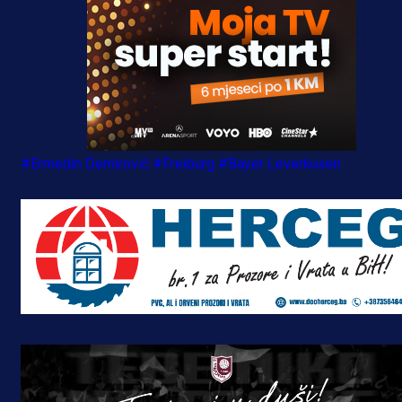
#Ermedin Demirović
#Freiburg
#Bayer Leverkusen