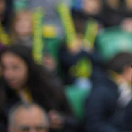
00:14, 01.03.2021