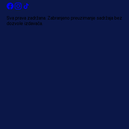
Sva prava zadržana. Zabranjeno preuzimanje sadržaja bez
dozvole izdavača.