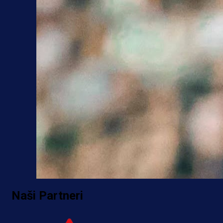
Naši Partneri