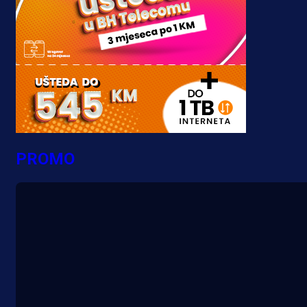
PROMO