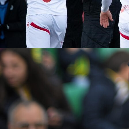
13:32, 17.01.2021