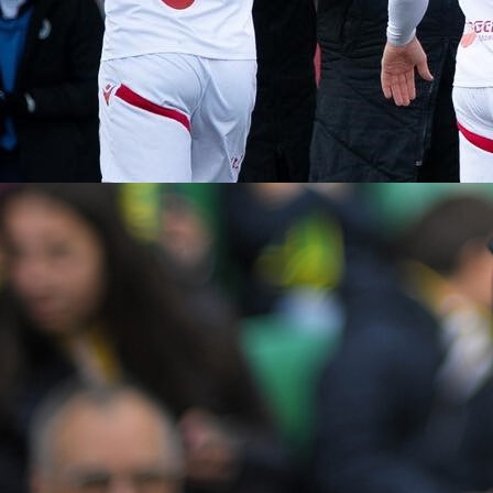
22:54, 19.12.2021