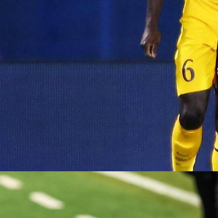
06:51, 14.07.2025