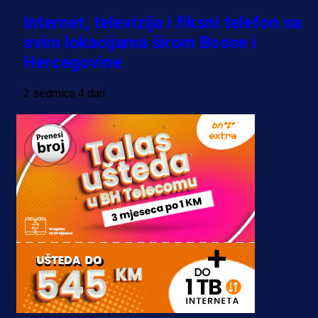
Internet, televizija i fiksni telefon na
svim lokacijama širom Bosne i
Hercegovine
2 sedmica 4 dan