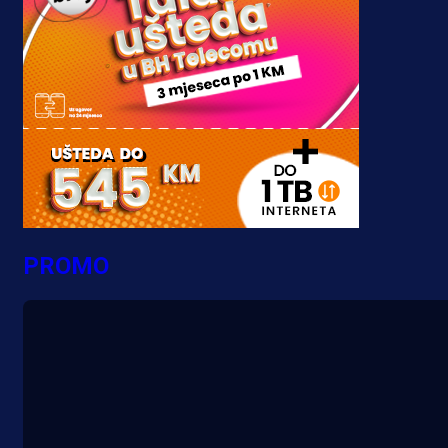
PROMO