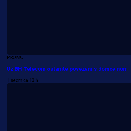
PROMO
Uz BH Telecom ostanite povezani s domovinom
1 sedmica 13 h