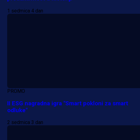
1 sedmica 4 dan
PROMO
II ESG nagradna igra "Smart pokloni za smart
odluke"
2 sedmica 3 dan