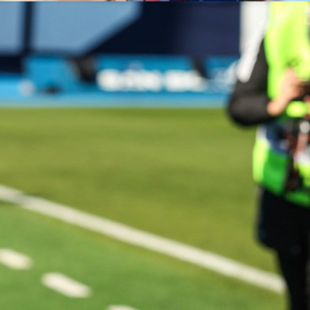
19:30, 26.01.2025