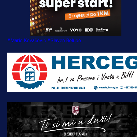
#Mario Kovačević
#Slaven Belupo