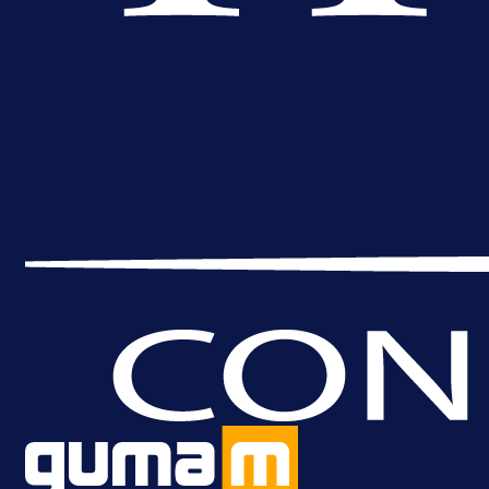
1 dan 16 h