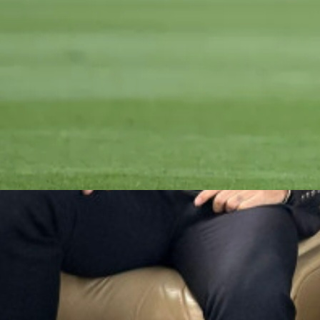
21:46, 02.06.2025