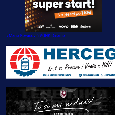
#Mario Kovačević
#GNK Dinamo