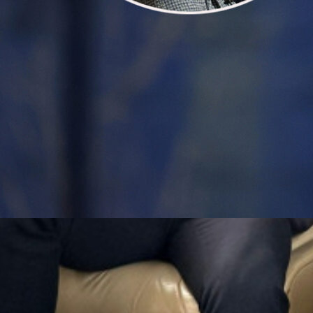
07:37, 18.02.2025