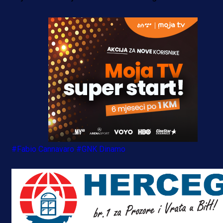
#Fabio Cannavaro
#GNK Dinamo