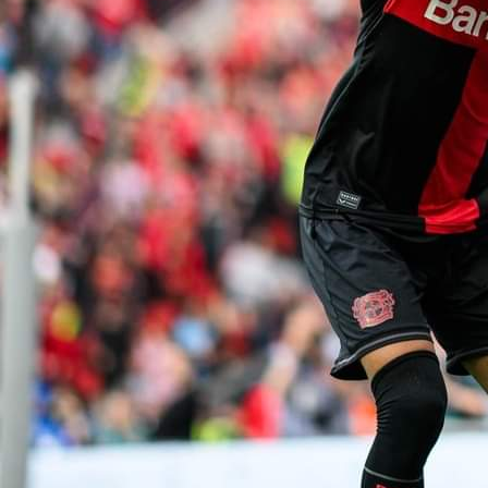
17:49, 05.05.2020