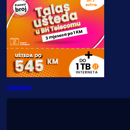
PROMO