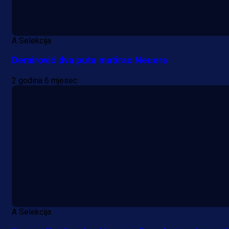
A Selekcija
Demirović dva puta matirao Neuera
2 godina 6 mjesec
A Selekcija