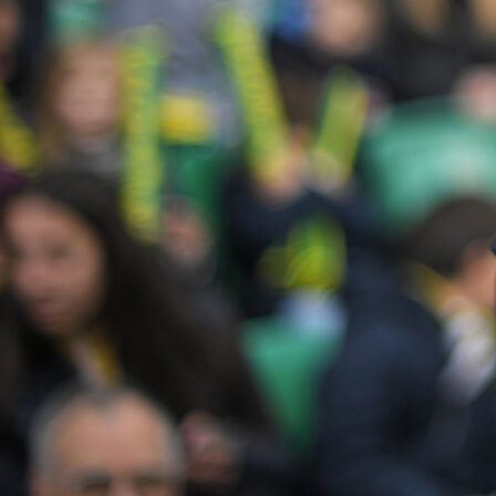
15:59, 18.01.2025