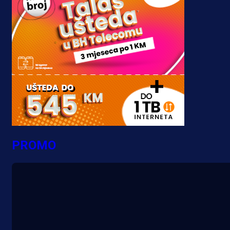
PROMO