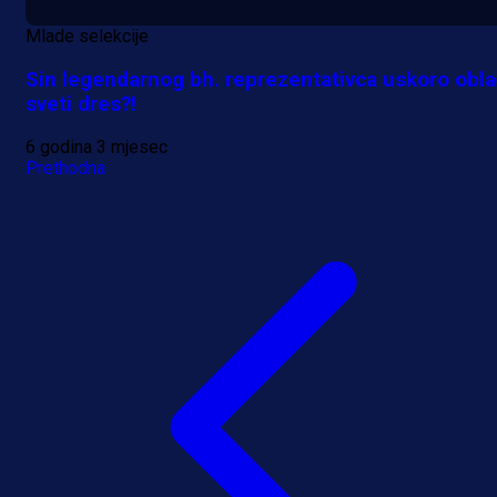
Mlade selekcije
Sin legendarnog bh. reprezentativca uskoro obla
sveti dres?!
6 godina 3 mjesec
Prethodna