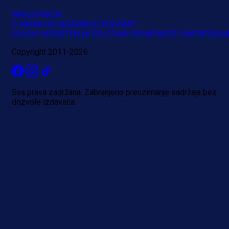
NASLOVNICA
O NAMA
OGLAŠAVANJE
KONTAKT
USLOVI KORIŠTENJA
POLITIKA PRIVATNOSTI
IMPRESSU
Copyright 2011-2026
Sva prava zadržana. Zabranjeno preuzimanje sadržaja bez
dozvole izdavača.