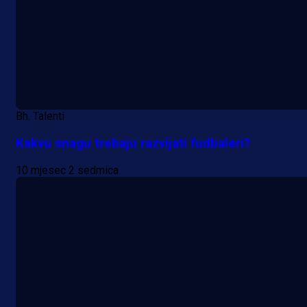
Bh. Talenti
Kakvu snagu trebaju razvijati fudbaleri?
10 mjesec 2 sedmica