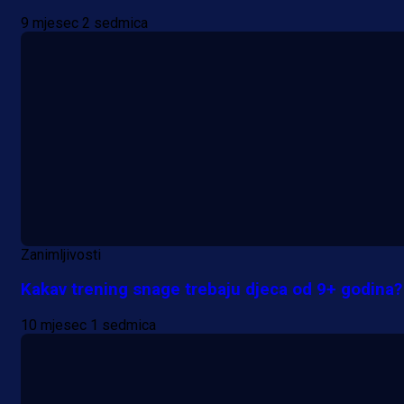
9 mjesec 2 sedmica
Zanimljivosti
Kakav trening snage trebaju djeca od 9+ godina?
10 mjesec 1 sedmica