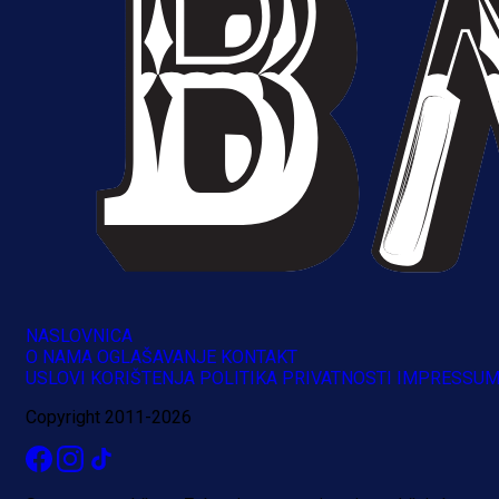
NASLOVNICA
O NAMA
OGLAŠAVANJE
KONTAKT
USLOVI KORIŠTENJA
POLITIKA PRIVATNOSTI
IMPRESSU
Copyright 2011-2026