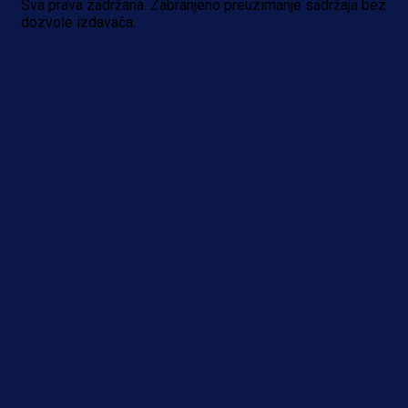
Sva prava zadržana. Zabranjeno preuzimanje sadržaja bez
dozvole izdavača.