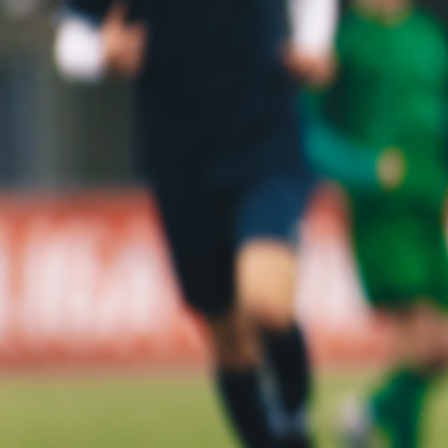
Autor:
Redakcija
10:13, 31.08.2025