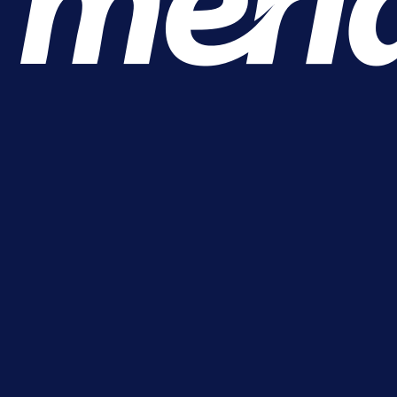
17 h 13 sekunda