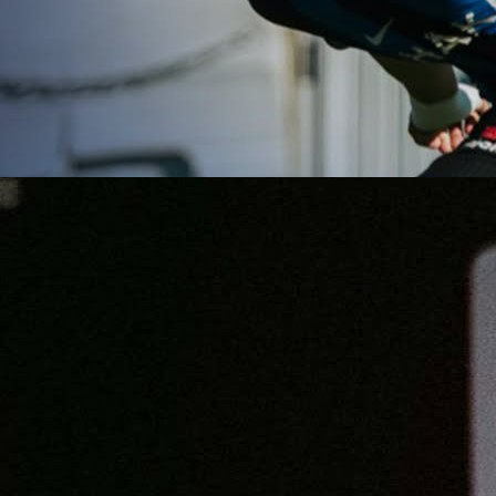
Autor:
Redakcija
18:57, 11.05.2026