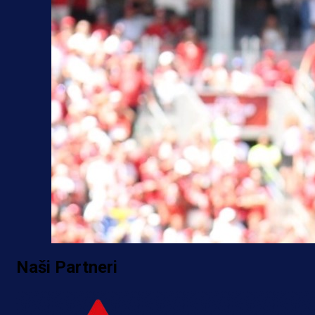
Naši Partneri