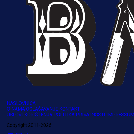
NASLOVNICA
O NAMA
OGLAŠAVANJE
KONTAKT
USLOVI KORIŠTENJA
POLITIKA PRIVATNOSTI
IMPRESSU
Copyright 2011-2026