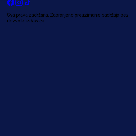
Sva prava zadržana. Zabranjeno preuzimanje sadržaja bez
dozvole izdavača.