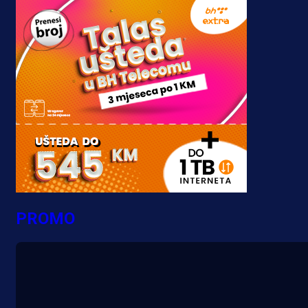
PROMO