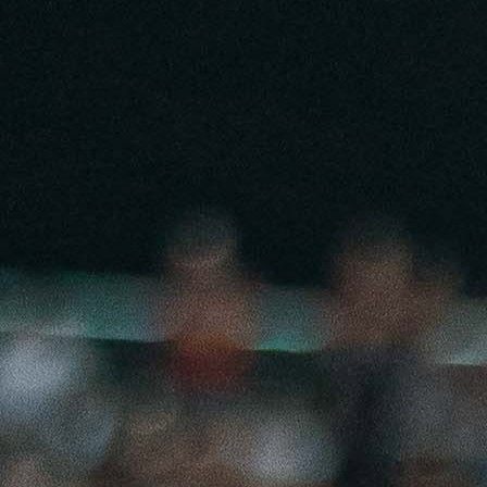
17:44, 07.05.2026