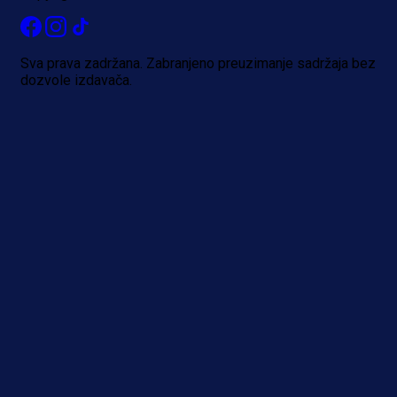
Sva prava zadržana. Zabranjeno preuzimanje sadržaja bez
dozvole izdavača.