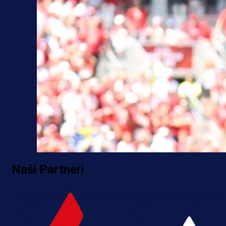
Naši Partneri