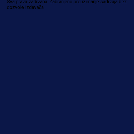
Sva prava zadržana. Zabranjeno preuzimanje sadržaja bez
dozvole izdavača.