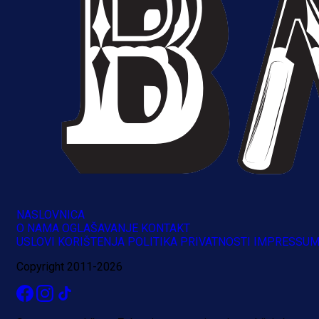
NASLOVNICA
O NAMA
OGLAŠAVANJE
KONTAKT
USLOVI KORIŠTENJA
POLITIKA PRIVATNOSTI
IMPRESSU
Copyright 2011-2026