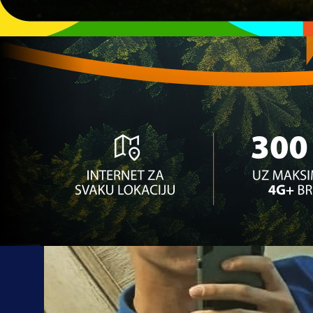
16:32, 14.05.2025