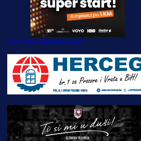
#Sport soldo osijek dinamozagreb