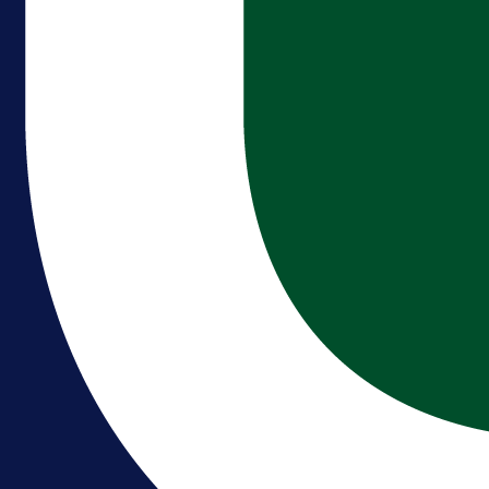
1 dan 2 h