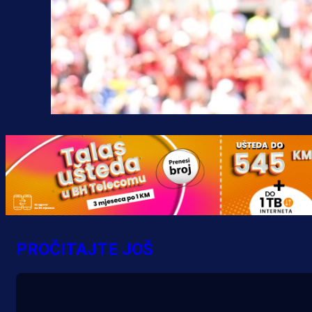
PROČITAJTE JOŠ