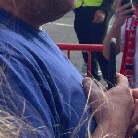
18:33, 26.11.2023