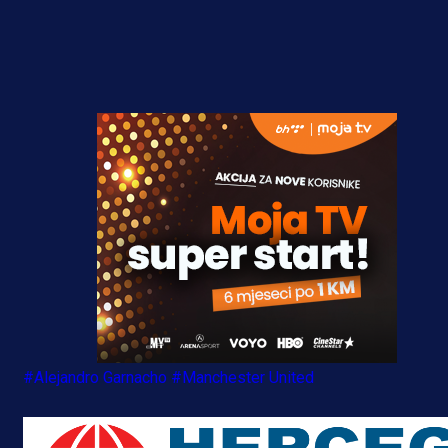
#Alejandro Garnacho
#Manchester United