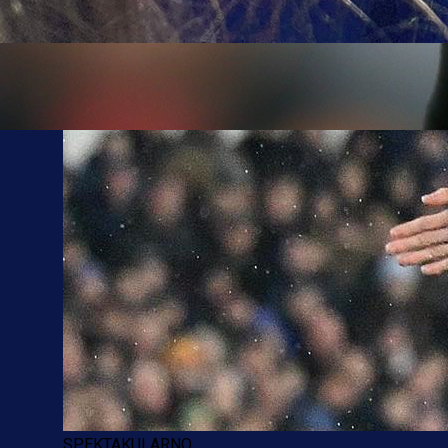
SPEKTAKULARNO