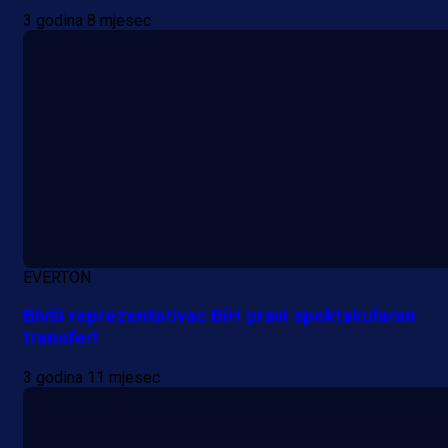
3 godina 8 mjesec
EVERTON
Bivši reprezentativac BiH pravi spektakularan
transfer!
3 godina 11 mjesec