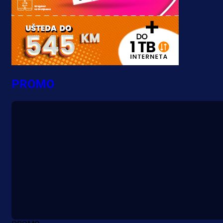
PROMO