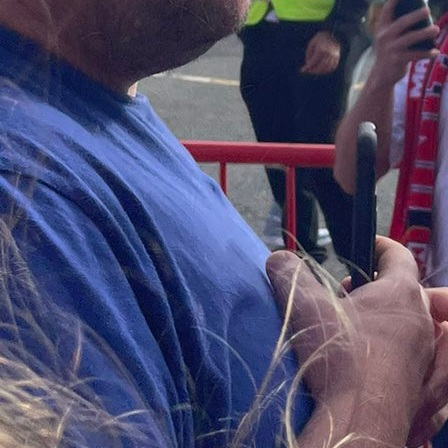
16:08, 21.10.2023