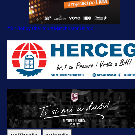
#Sir Bobby Charlton
#Manchester United