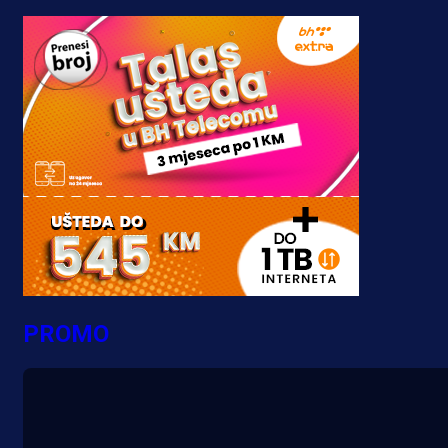
PROMO