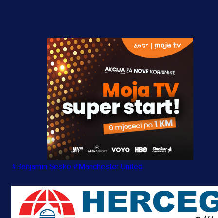
#Benjamin Sesko
#Manchester United