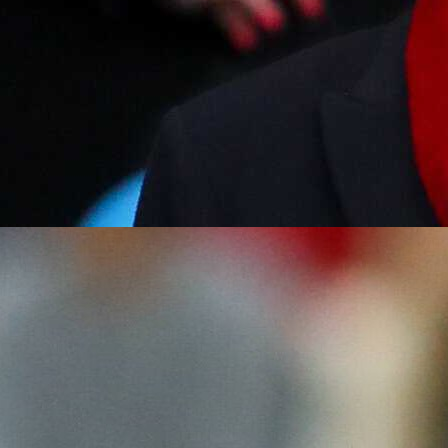
08:02, 03.08.2022