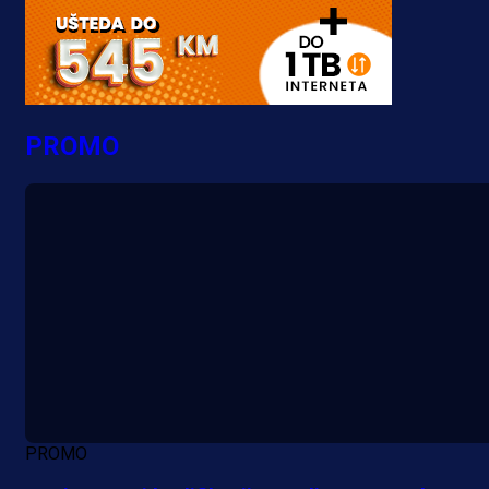
PROMO
PROMO