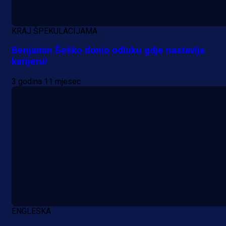
KRAJ ŠPEKULACIJAMA
Benjamin Šeško donio odluku gdje nastavlja
karijeru!
3 godina 11 mjesec
ENGLESKA