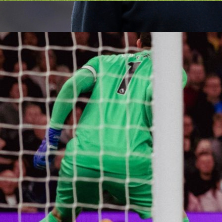
15:26, 08.11.2023