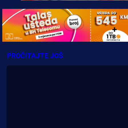
PROČITAJTE JOŠ