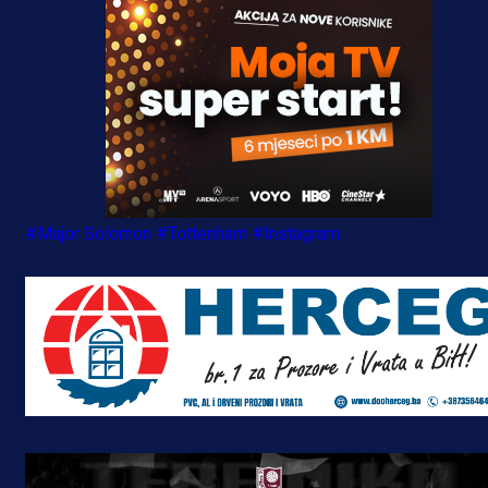
#Major Solomon
#Tottenham
#Instagram