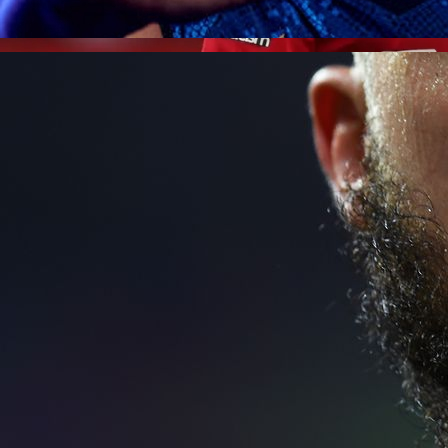
20:10, 15.04.2021