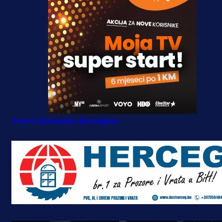
#Haris Medunjanin
#Instagram