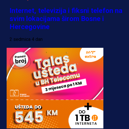
Internet, televizija i fiksni telefon na
svim lokacijama širom Bosne i
Hercegovine
2 sedmica 4 dan