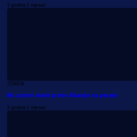
3 godina 2 mjesec
ZENICA
Bh. pioniri slavili protiv Albanije na penale
3 godina 2 mjesec