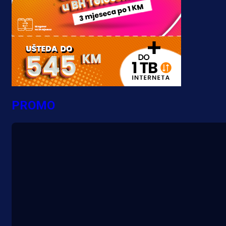
PROMO