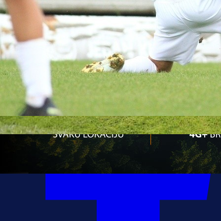
13:42, 14.05.2023