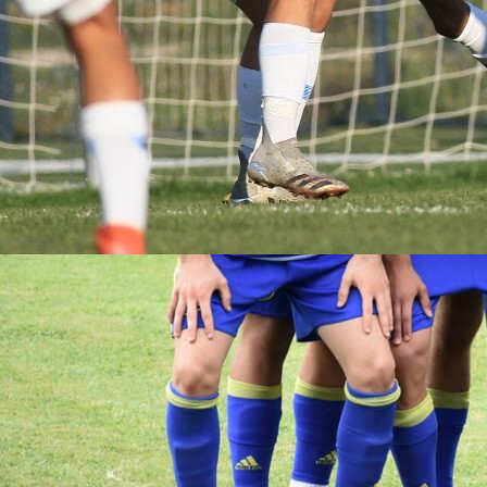
16:13, 21.04.2022