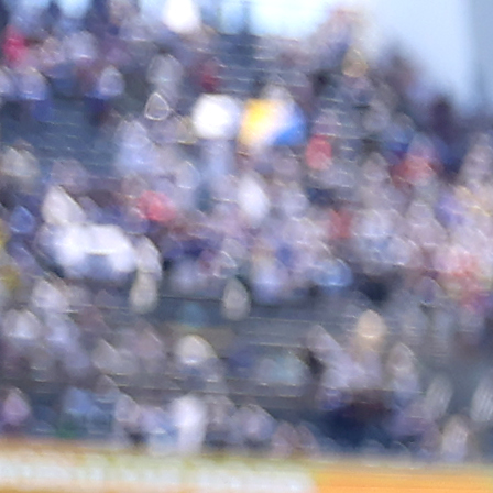
15:57, 15.07.2022