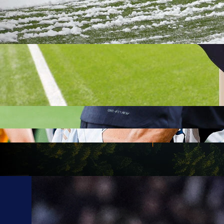
22:01, 19.01.2022