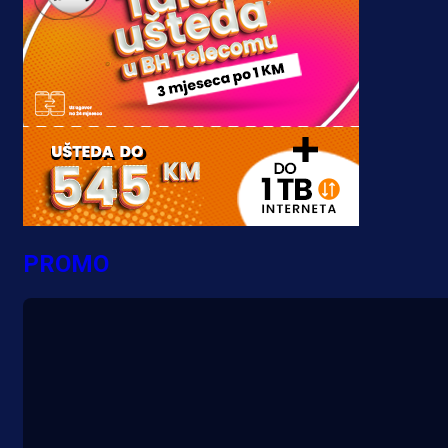
PROMO