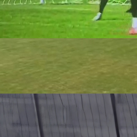
23:11, 05.06.2021