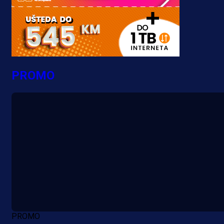
PROMO
PROMO