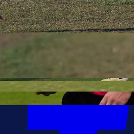
Autor:
Redakcija
21:54, 06.04.2026