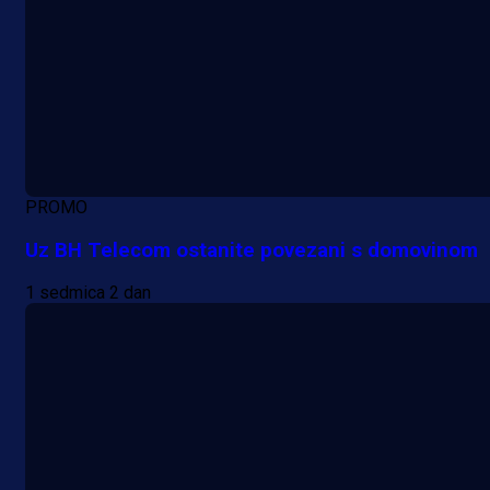
PROMO
Uz BH Telecom ostanite povezani s domovinom
1 sedmica 2 dan