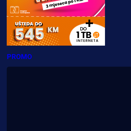
PROMO