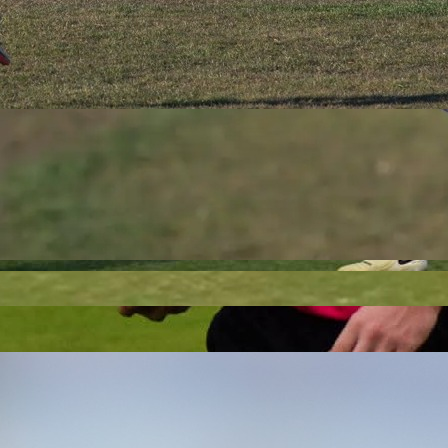
Autor:
Redakcija
16:33, 11.02.2026