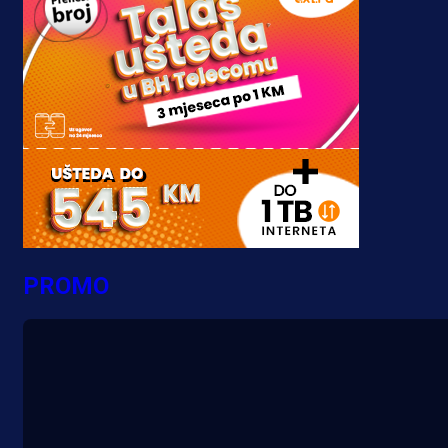
PROMO