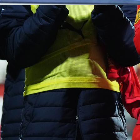
23:38, 28.04.2021