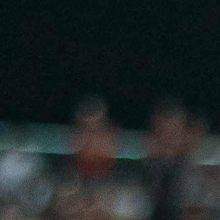
14:39, 23.05.2025