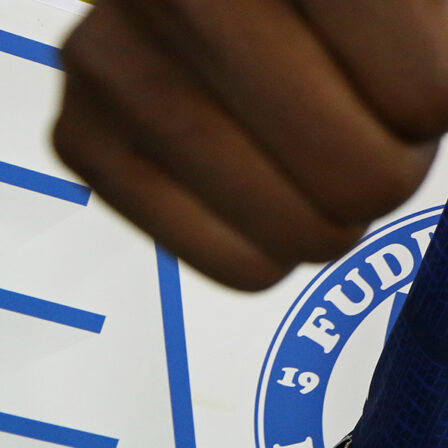
21:04, 01.12.2024