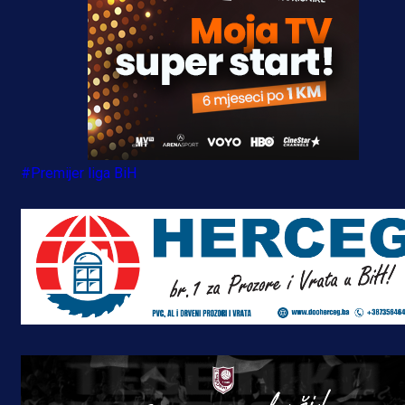
#Premijer liga BiH