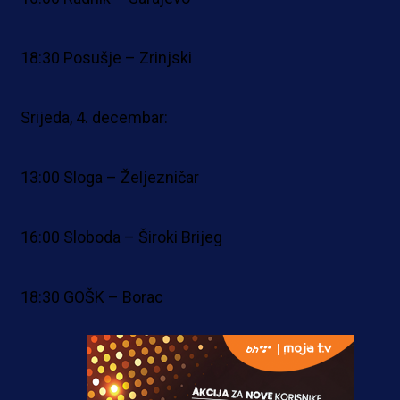
18:30 Posušje – Zrinjski
Srijeda, 4. decembar:
13:00 Sloga – Željezničar
16:00 Sloboda – Široki Brijeg
18:30 GOŠK – Borac