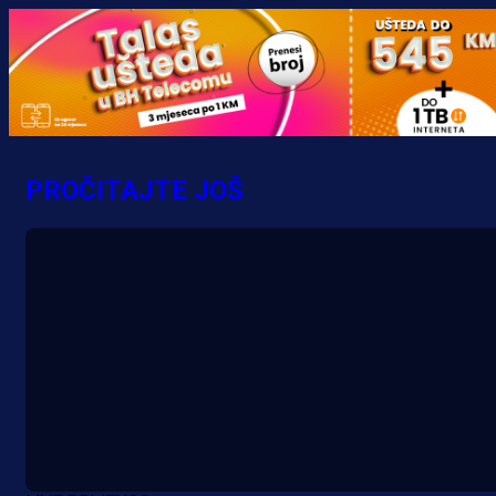
PROČITAJTE JOŠ