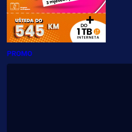
PROMO