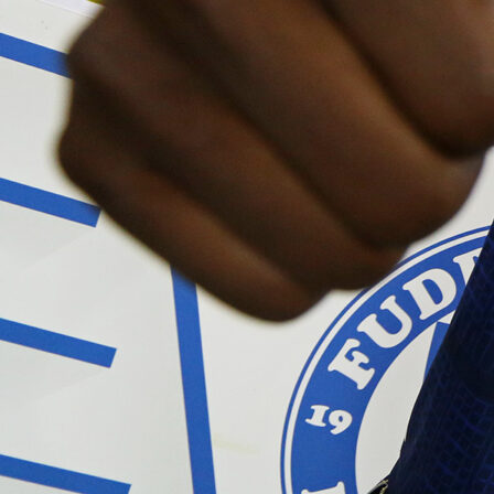
Autor:
Redakcija
12:53, 09.02.2024